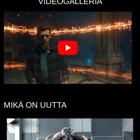
VIDEOGALLERIA
MIKÄ ON UUTTA