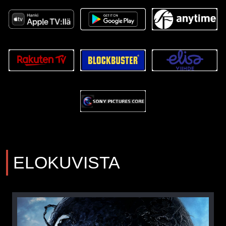
ELOKUVISTA