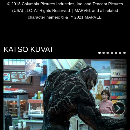
© 2018 Columbia Pictures Industries, Inc. and Tencent Pictures
(USA) LLC. All Rights Reserved. | MARVEL and all related
character names: © & ™ 2021 MARVEL.
KATSO KUVAT